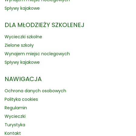
Spływy kajakowe
DLA MŁODZIEŻY SZKOLENEJ
Wycieczki szkolne
Zielone szkoły
Wynajem miejsc noclegowych
Spływy kajakowe
NAWIGACJA
Ochrona danych osobowych
Polityka cookies
Regulamin
Wycieczki
Turystyka
Kontakt