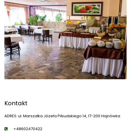
Kontakt
ADRES: ul. Marszałka Józefa Piłsudskiego 14, 17-200 Hajnówka
+48602470422