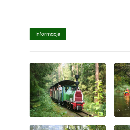
Informacje