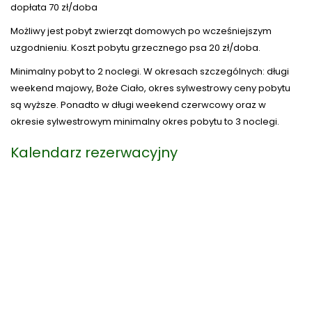
dopłata 70 zł/doba
Możliwy jest pobyt zwierząt domowych po wcześniejszym
uzgodnieniu. Koszt pobytu grzecznego psa 20 zł/doba.
Minimalny pobyt to 2 noclegi. W okresach szczególnych: długi
weekend majowy, Boże Ciało, okres sylwestrowy ceny pobytu
są wyższe. Ponadto w długi weekend czerwcowy oraz w
okresie sylwestrowym minimalny okres pobytu to 3 noclegi.
Kalendarz rezerwacyjny