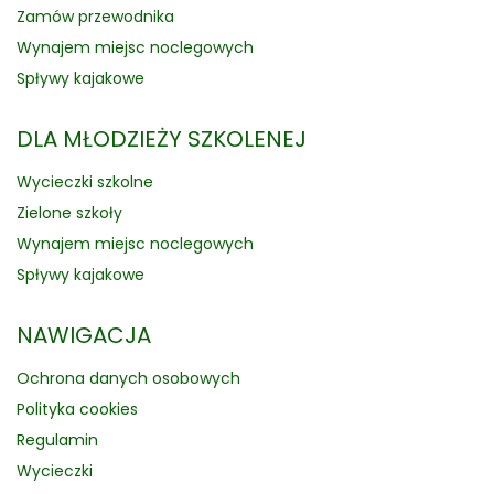
Zamów przewodnika
Wynajem miejsc noclegowych
Spływy kajakowe
DLA MŁODZIEŻY SZKOLENEJ
Wycieczki szkolne
Zielone szkoły
Wynajem miejsc noclegowych
Spływy kajakowe
NAWIGACJA
Ochrona danych osobowych
Polityka cookies
Regulamin
Wycieczki