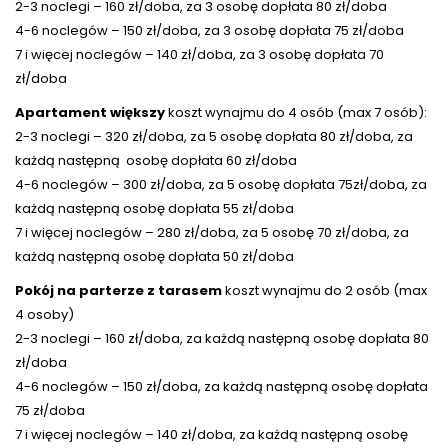
2-3 noclegi – 160 zł/doba, za 3 osobę dopłata 80 zł/doba
4-6 noclegów – 150 zł/doba, za 3 osobę dopłata 75 zł/doba
7 i więcej noclegów – 140 zł/doba, za 3 osobę dopłata 70
zł/doba
Apartament większy
koszt wynajmu do 4 osób (max 7 osób):
2-3 noclegi – 320 zł/doba, za 5 osobę dopłata 80 zł/doba, za
każdą następną osobę dopłata 60 zł/doba
4-6 noclegów – 300 zł/doba, za 5 osobę dopłata 75zł/doba, za
każdą następną osobę dopłata 55 zł/doba
7 i więcej noclegów – 280 zł/doba, za 5 osobę 70 zł/doba, za
każdą następną osobę dopłata 50 zł/doba
Pokój na parterze z tarasem
koszt wynajmu do 2 osób (max
4 osoby)
2-3 noclegi – 160 zł/doba, za każdą następną osobę dopłata 80
zł/doba
4-6 noclegów – 150 zł/doba, za każdą następną osobę dopłata
75 zł/doba
7 i więcej noclegów – 140 zł/doba, za każdą następną osobę