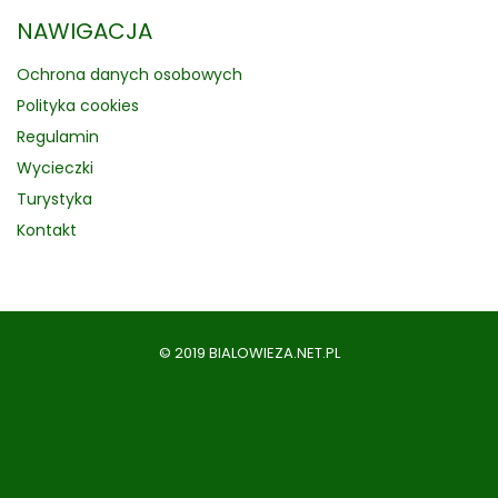
NAWIGACJA
Ochrona danych osobowych
Polityka cookies
Regulamin
Wycieczki
Turystyka
Kontakt
© 2019 BIALOWIEZA.NET.PL