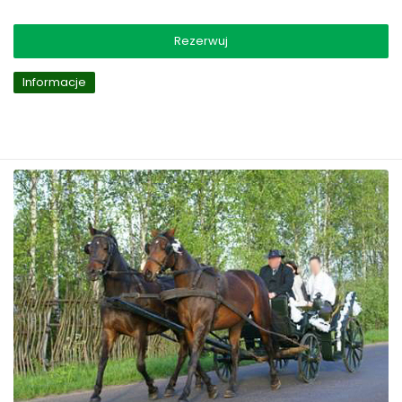
Rezerwuj
Informacje