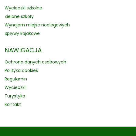
Wycieczki szkolne
Zielone szkoły
Wynajem miejsc noclegowych
Spływy kajakowe
NAWIGACJA
Ochrona danych osobowych
Polityka cookies
Regulamin
Wycieczki
Turystyka
Kontakt