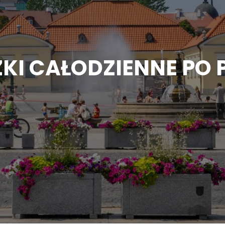
KI CAŁODZIENNE PO 