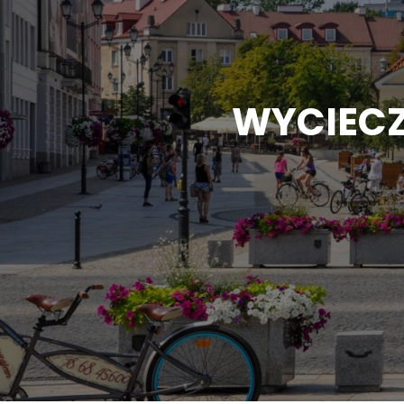
WYCIECZ