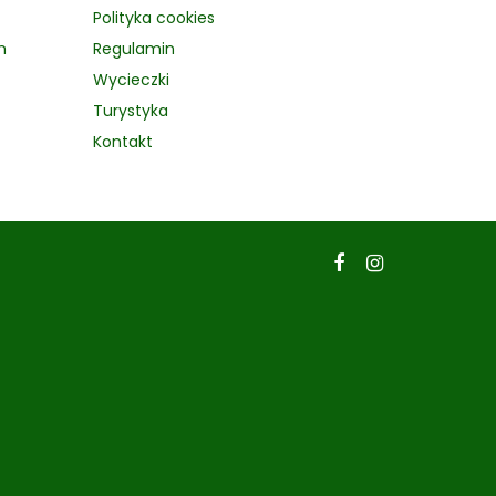
Polityka cookies
h
Regulamin
Wycieczki
Turystyka
Kontakt