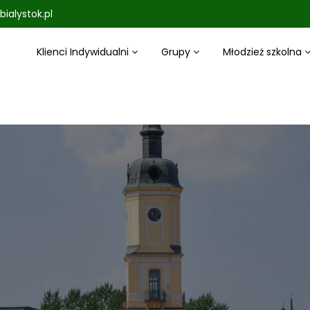
bialystok.pl
Klienci Indywidualni
Grupy
Młodzież szkolna