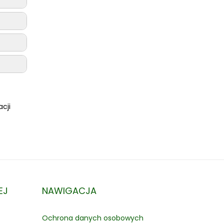
cji
EJ
NAWIGACJA
Ochrona danych osobowych