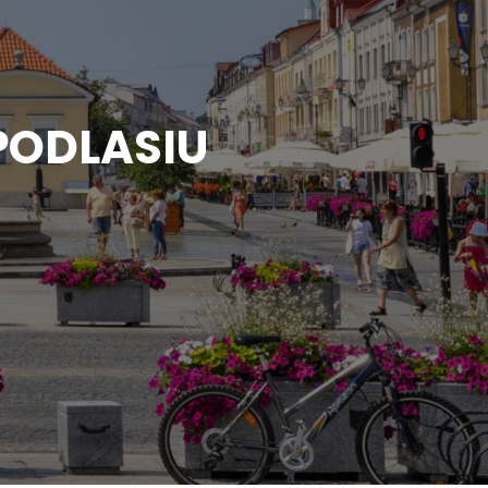
PODLASIU